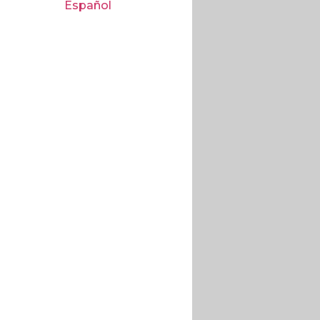
Español