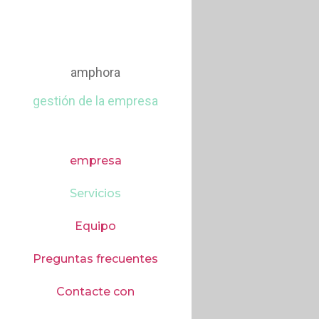
amphora
gestión de la empresa
empresa
Servicios
Equipo
Preguntas frecuentes
Contacte con