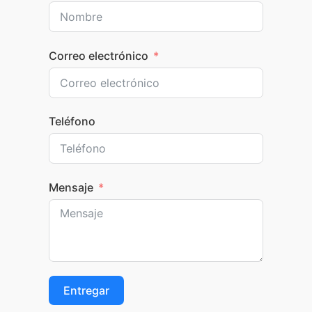
Correo electrónico
Teléfono
Mensaje
Entregar